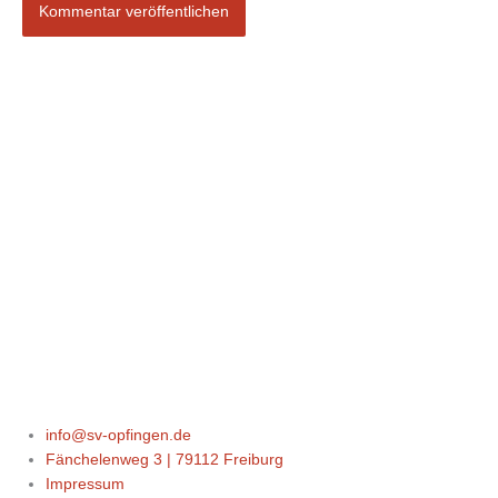
info@sv-opfingen.de
Fänchelenweg 3 | 79112 Freiburg
Impressum