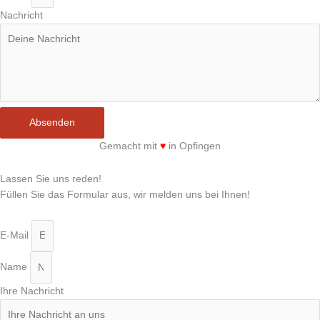
Nachricht
Absenden
Gemacht mit
♥
in Opfingen
Lassen Sie uns reden!
Füllen Sie das Formular aus, wir melden uns bei Ihnen!
E-Mail
Name
Ihre Nachricht