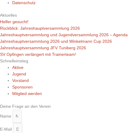
Datenschutz
Aktuelles
Helfer gesucht!
Rückblick: Jahreshauptversammlung 2026
Jahreshauptversammlung und Jugendversammlung 2026 – Agenda
Jahreshauptversammlung 2026 und Winkelmann Cup 2026
Jahreshauptversammlung JFV Tuniberg 2026
SV Opfingen verlängert mit Trainerteam!
Schnelleinstieg
Aktive
Jugend
Vorstand
Sponsoren
Mitglied werden
Deine Frage an den Verein
Name
E-Mail