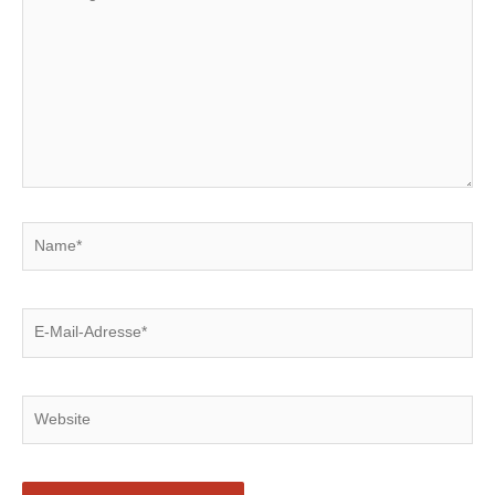
eingeben…
Name*
E-
Mail-
Adresse*
Website