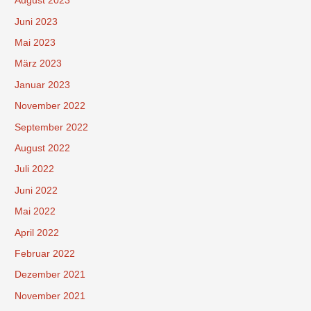
August 2023
Juni 2023
Mai 2023
März 2023
Januar 2023
November 2022
September 2022
August 2022
Juli 2022
Juni 2022
Mai 2022
April 2022
Februar 2022
Dezember 2021
November 2021