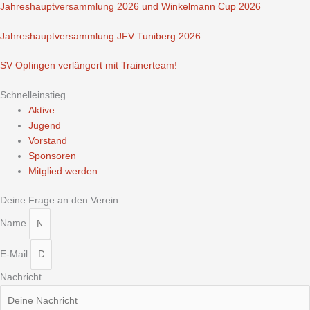
Jahreshauptversammlung 2026 und Winkelmann Cup 2026
Jahreshauptversammlung JFV Tuniberg 2026
SV Opfingen verlängert mit Trainerteam!
Schnelleinstieg
Aktive
Jugend
Vorstand
Sponsoren
Mitglied werden
Deine Frage an den Verein
Name
E-Mail
Nachricht