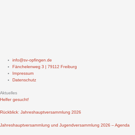
info@sv-opfingen.de
Fänchelenweg 3 | 79112 Freiburg
Impressum
Datenschutz
Aktuelles
Helfer gesucht!
Rückblick: Jahreshauptversammlung 2026
Jahreshauptversammlung und Jugendversammlung 2026 – Agenda