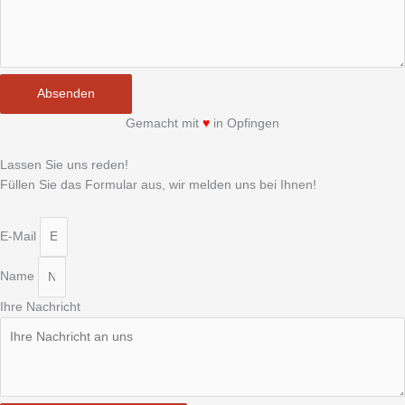
Absenden
Gemacht mit
♥
in Opfingen
Lassen Sie uns reden!
Füllen Sie das Formular aus, wir melden uns bei Ihnen!
E-Mail
Name
Ihre Nachricht