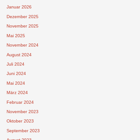
Januar 2026
Dezember 2025
November 2025
Mai 2025
November 2024
August 2024
Juli 2024
Juni 2024
Mai 2024
März 2024
Februar 2024
November 2023
Oktober 2023
September 2023