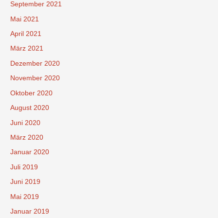
September 2021
Mai 2021
April 2021
März 2021
Dezember 2020
November 2020
Oktober 2020
August 2020
Juni 2020
März 2020
Januar 2020
Juli 2019
Juni 2019
Mai 2019
Januar 2019