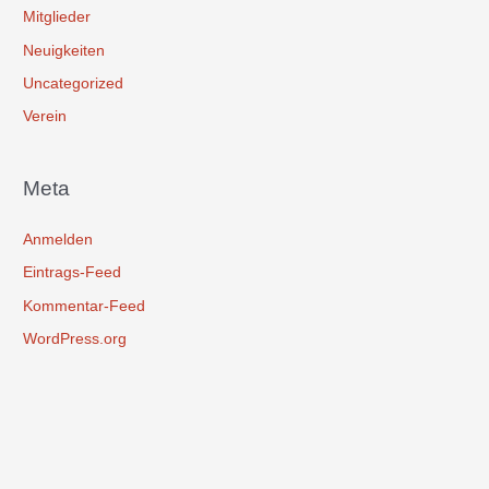
Mitglieder
Neuigkeiten
Uncategorized
Verein
Meta
Anmelden
Eintrags-Feed
Kommentar-Feed
WordPress.org