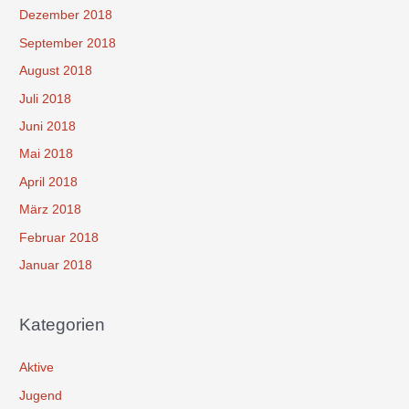
Dezember 2018
September 2018
August 2018
Juli 2018
Juni 2018
Mai 2018
April 2018
März 2018
Februar 2018
Januar 2018
Kategorien
Aktive
Jugend