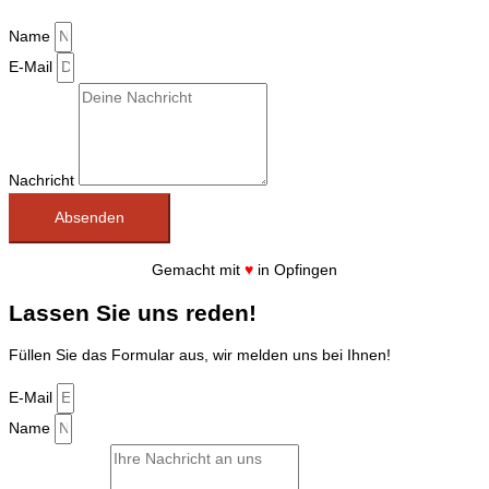
Name
E-Mail
Nachricht
Absenden
Gemacht mit
♥
in Opfingen
Lassen Sie uns reden!
Füllen Sie das Formular aus, wir melden uns bei Ihnen!
E-Mail
Name