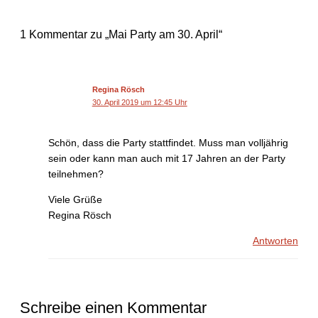
1 Kommentar zu „Mai Party am 30. April“
Regina Rösch
30. April 2019 um 12:45 Uhr
Schön, dass die Party stattfindet. Muss man volljährig
sein oder kann man auch mit 17 Jahren an der Party
teilnehmen?
Viele Grüße
Regina Rösch
Antworten
Schreibe einen Kommentar