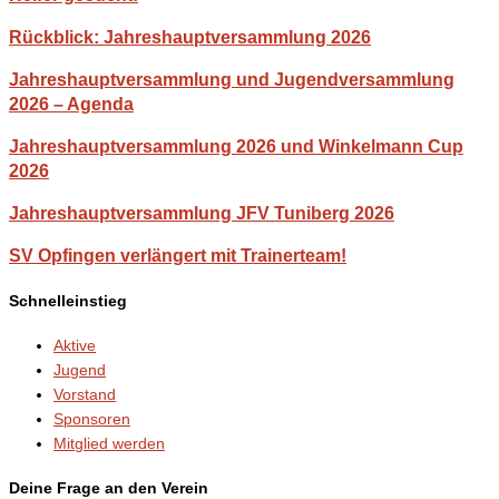
Rückblick: Jahreshauptversammlung 2026
Jahreshauptversammlung und Jugendversammlung
2026 – Agenda
Jahreshauptversammlung 2026 und Winkelmann Cup
2026
Jahreshauptversammlung JFV Tuniberg 2026
SV Opfingen verlängert mit Trainerteam!
Schnelleinstieg
Aktive
Jugend
Vorstand
Sponsoren
Mitglied werden
Deine Frage an den Verein