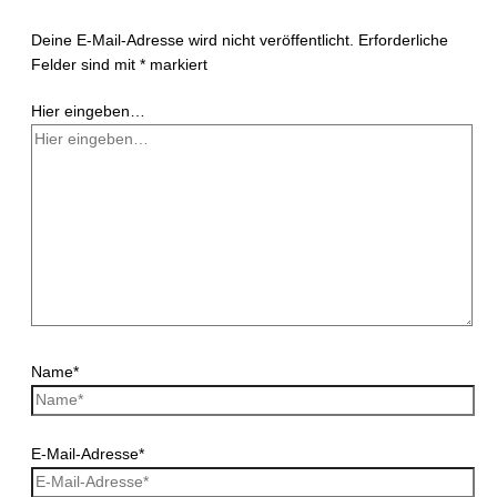
Deine E-Mail-Adresse wird nicht veröffentlicht.
Erforderliche
Felder sind mit
*
markiert
Hier eingeben…
Name*
E-Mail-Adresse*