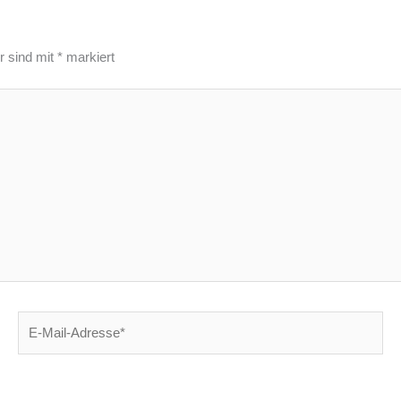
r sind mit
*
markiert
E-
Mail-
Adresse*