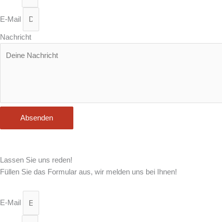
E-Mail
Nachricht
Absenden
Lassen Sie uns reden!
Füllen Sie das Formular aus, wir melden uns bei Ihnen!
E-Mail