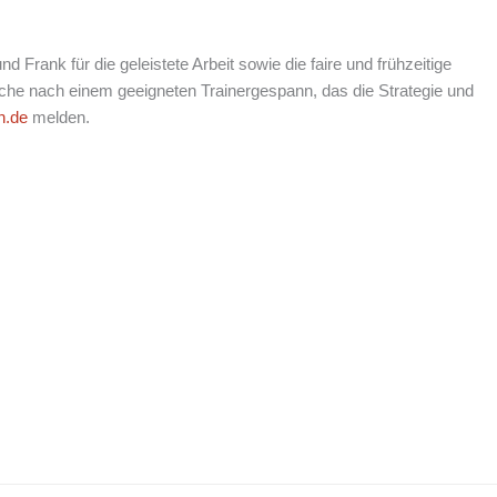
nd Frank für die geleistete Arbeit sowie die faire und frühzeitige
he nach einem geeigneten Trainergespann, das die Strategie und
n.de
melden.