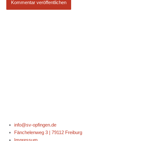
info@sv-opfingen.de
Fänchelenweg 3 | 79112 Freiburg
Impressum