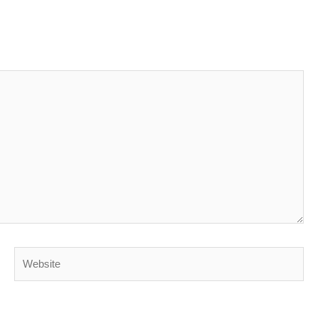
Website