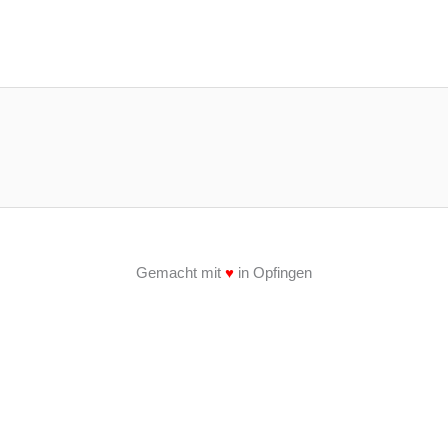
Gemacht mit
♥
in Opfingen