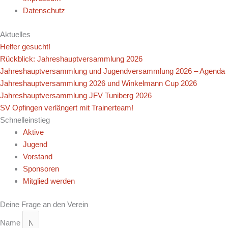
Datenschutz
Aktuelles
Helfer gesucht!
Rückblick: Jahreshauptversammlung 2026
Jahreshauptversammlung und Jugendversammlung 2026 – Agenda
Jahreshauptversammlung 2026 und Winkelmann Cup 2026
Jahreshauptversammlung JFV Tuniberg 2026
SV Opfingen verlängert mit Trainerteam!
Schnelleinstieg
Aktive
Jugend
Vorstand
Sponsoren
Mitglied werden
Deine Frage an den Verein
Name