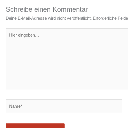
Schreibe einen Kommentar
Deine E-Mail-Adresse wird nicht veröffentlicht.
Erforderliche Felde
Hier
eingeben…
Name*