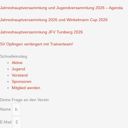
Jahreshauptversammlung und Jugendversammlung 2026 – Agenda
Jahreshauptversammlung 2026 und Winkelmann Cup 2026
Jahreshauptversammlung JFV Tuniberg 2026
SV Opfingen verlängert mit Trainerteam!
Schnelleinstieg
Aktive
Jugend
Vorstand
Sponsoren
Mitglied werden
Deine Frage an den Verein
Name
E-Mail