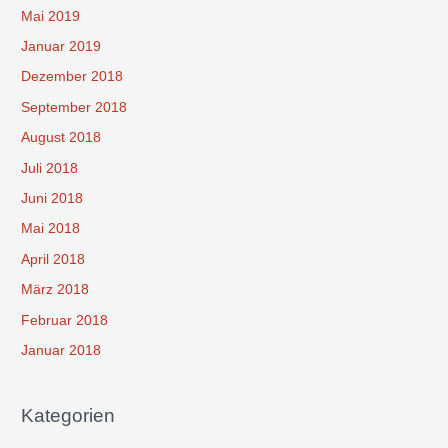
Mai 2019
Januar 2019
Dezember 2018
September 2018
August 2018
Juli 2018
Juni 2018
Mai 2018
April 2018
März 2018
Februar 2018
Januar 2018
Kategorien