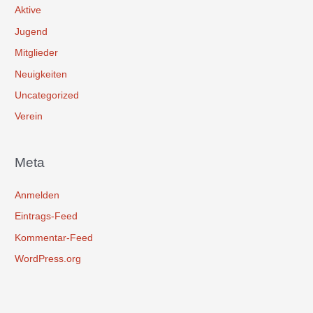
Aktive
Jugend
Mitglieder
Neuigkeiten
Uncategorized
Verein
Meta
Anmelden
Eintrags-Feed
Kommentar-Feed
WordPress.org