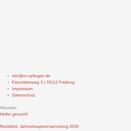
info@sv-opfingen.de
Fänchelenweg 3 | 79112 Freiburg
Impressum
Datenschutz
Aktuelles
Helfer gesucht!
Rückblick: Jahreshauptversammlung 2026