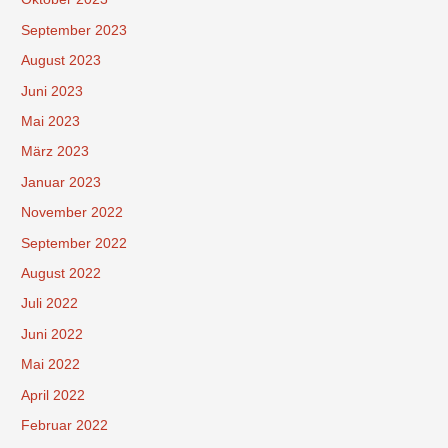
September 2023
August 2023
Juni 2023
Mai 2023
März 2023
Januar 2023
November 2022
September 2022
August 2022
Juli 2022
Juni 2022
Mai 2022
April 2022
Februar 2022