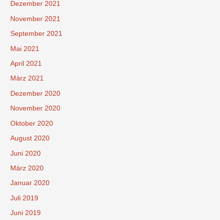
Dezember 2021
November 2021
September 2021
Mai 2021
April 2021
März 2021
Dezember 2020
November 2020
Oktober 2020
August 2020
Juni 2020
März 2020
Januar 2020
Juli 2019
Juni 2019