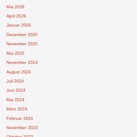
Mai 2026
April 2026
Januar 2026
Dezember 2025
November 2025
Mai 2025
November 2024
August 2024
Juli 2024
Juni 2024
Mai 2024
März 2024
Februar 2024
November 2023
Oktober 2023