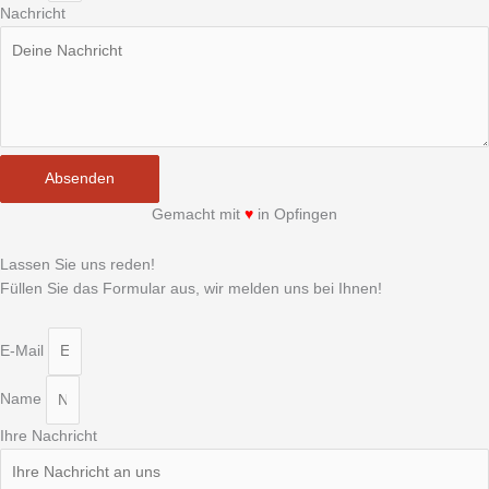
Nachricht
Absenden
Gemacht mit
♥
in Opfingen
Lassen Sie uns reden!
Füllen Sie das Formular aus, wir melden uns bei Ihnen!
E-Mail
Name
Ihre Nachricht