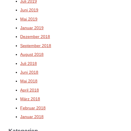
Juli 2019
Juni 2019
Mai 2019
Januar 2019
Dezember 2018
September 2018
August 2018
Juli 2018
Juni 2018
Mai 2018
April 2018
März 2018
Februar 2018
Januar 2018
Kategorien