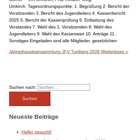
Umkirch. Tagesordnungspunkte: 1. Begrüßung 2. Bericht der
Vorsitzenden 3. Bericht des Jugendleiters 4. Kassenbericht
2025 5. Bericht der Kassenprüfung 6. Entlastung des
Vorstandes 7. Wahl des 1. Vorsitzenden 8. Wahl des
Jugendleiters 9. Wahl des Kassenwart 10. Anträge 11.
Sonstiges Eingeladen sind alle Mitglieder, gesetzlichen
Jahreshauptversammlung JFV Tuniberg 2026
Weiterlesen »
Suchen nach:
Neueste Beiträge
Helfer gesucht!