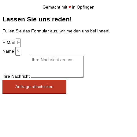
Gemacht mit
♥
in Opfingen
Lassen Sie uns reden!
Füllen Sie das Formular aus, wir melden uns bei Ihnen!
E-Mail
Name
Ihre Nachricht
Anfrage abschicken