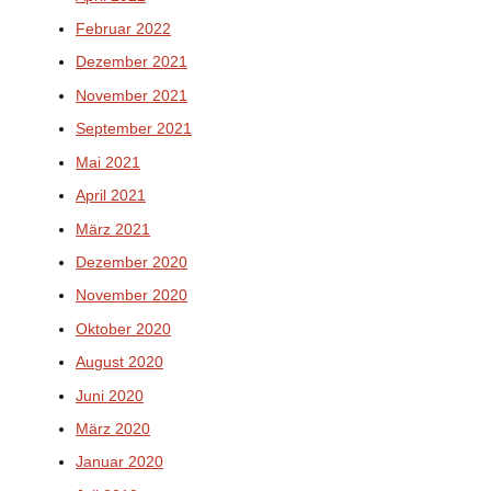
Februar 2022
Dezember 2021
November 2021
September 2021
Mai 2021
April 2021
März 2021
Dezember 2020
November 2020
Oktober 2020
August 2020
Juni 2020
März 2020
Januar 2020