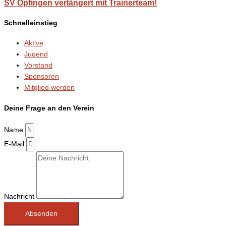
SV Opfingen verlängert mit Trainerteam!
Schnelleinstieg
Aktive
Jugend
Vorstand
Sponsoren
Mitglied werden
Deine Frage an den Verein
Name
E-Mail
Nachricht
Absenden