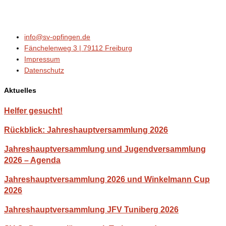
info@sv-opfingen.de
Fänchelenweg 3 | 79112 Freiburg
Impressum
Datenschutz
Aktuelles
Helfer gesucht!
Rückblick: Jahreshauptversammlung 2026
Jahreshauptversammlung und Jugendversammlung
2026 – Agenda
Jahreshauptversammlung 2026 und Winkelmann Cup
2026
Jahreshauptversammlung JFV Tuniberg 2026