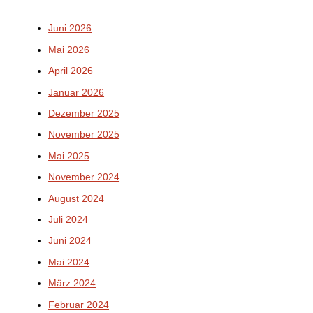
Juni 2026
Mai 2026
April 2026
Januar 2026
Dezember 2025
November 2025
Mai 2025
November 2024
August 2024
Juli 2024
Juni 2024
Mai 2024
März 2024
Februar 2024