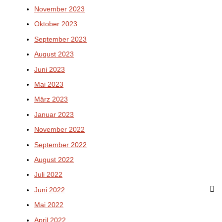
November 2023
Oktober 2023
September 2023
August 2023
Juni 2023
Mai 2023
März 2023
Januar 2023
November 2022
September 2022
August 2022
Juli 2022
Juni 2022
Mai 2022
April 2022