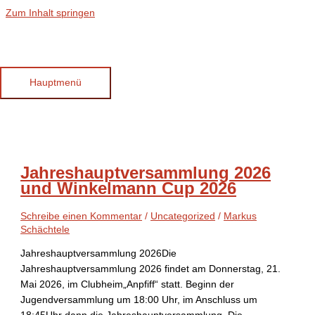
Zum Inhalt springen
April 2026
Hauptmenü
Jahreshauptversammlung 2026
und Winkelmann Cup 2026
Schreibe einen Kommentar
/
Uncategorized
/
Markus
Schächtele
Jahreshauptversammlung 2026Die
Jahreshauptversammlung 2026 findet am Donnerstag, 21.
Mai 2026, im Clubheim„Anpfiff“ statt. Beginn der
Jugendversammlung um 18:00 Uhr, im Anschluss um