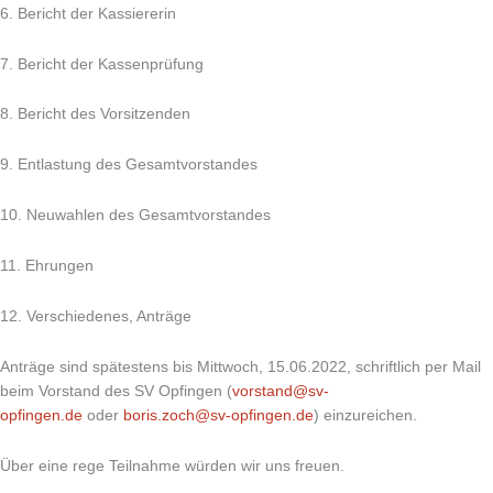
6. Bericht der Kassiererin
7. Bericht der Kassenprüfung
8. Bericht des Vorsitzenden
9. Entlastung des Gesamtvorstandes
10. Neuwahlen des Gesamtvorstandes
11. Ehrungen
12. Verschiedenes, Anträge
Anträge sind spätestens bis Mittwoch, 15.06.2022, schriftlich per Mail
beim Vorstand des SV Opfingen (
vorstand@sv-
opfingen.de
oder
boris.zoch@sv-opfingen.de
) einzureichen.
Über eine rege Teilnahme würden wir uns freuen.