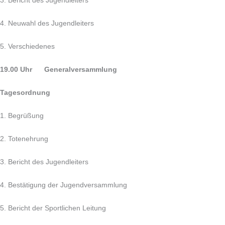
3. Bericht des Jugendleiters
4. Neuwahl des Jugendleiters
5. Verschiedenes
19.00 Uhr Generalversammlung
Tagesordnung
1. Begrüßung
2. Totenehrung
3. Bericht des Jugendleiters
4. Bestätigung der Jugendversammlung
5. Bericht der Sportlichen Leitung