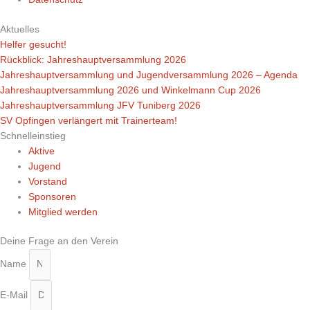
Aktuelles
Helfer gesucht!
Rückblick: Jahreshauptversammlung 2026
Jahreshauptversammlung und Jugendversammlung 2026 – Agenda
Jahreshauptversammlung 2026 und Winkelmann Cup 2026
Jahreshauptversammlung JFV Tuniberg 2026
SV Opfingen verlängert mit Trainerteam!
Schnelleinstieg
Aktive
Jugend
Vorstand
Sponsoren
Mitglied werden
Deine Frage an den Verein
Name
E-Mail