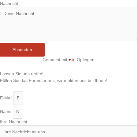
Nachricht
Absenden
Gemacht mit
♥
in Opfingen
Lassen Sie uns reden!
Füllen Sie das Formular aus, wir melden uns bei Ihnen!
E-Mail
Name
Ihre Nachricht