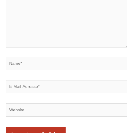
Name*
E-
Mail-
Adresse*
Website