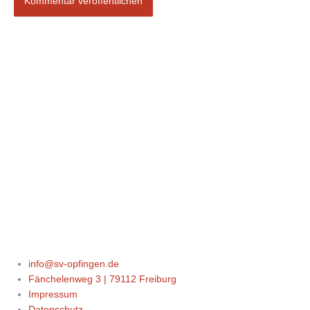
info@sv-opfingen.de
Fänchelenweg 3 | 79112 Freiburg
Impressum
Datenschutz