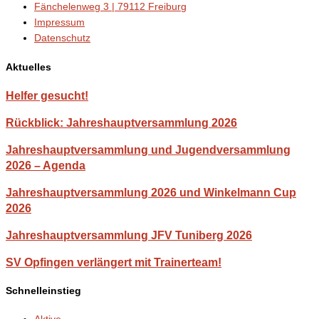
Fänchelenweg 3 | 79112 Freiburg
Impressum
Datenschutz
Aktuelles
Helfer gesucht!
Rückblick: Jahreshauptversammlung 2026
Jahreshauptversammlung und Jugendversammlung
2026 – Agenda
Jahreshauptversammlung 2026 und Winkelmann Cup
2026
Jahreshauptversammlung JFV Tuniberg 2026
SV Opfingen verlängert mit Trainerteam!
Schnelleinstieg