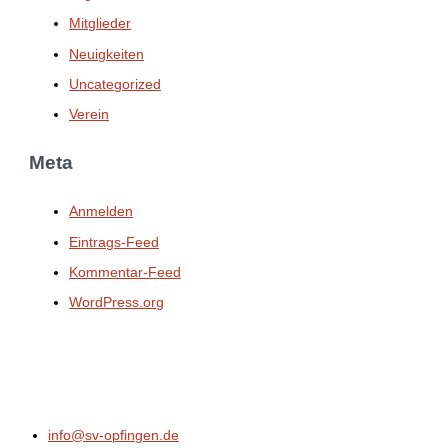
Mitglieder
Neuigkeiten
Uncategorized
Verein
Meta
Anmelden
Eintrags-Feed
Kommentar-Feed
WordPress.org
info@sv-opfingen.de