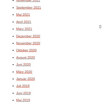
November 2021
September 2021
Mai 2021
April 2021
März 2021
Dezember 2020
November 2020
Oktober 2020
August 2020
Juni 2020
März 2020
Januar 2020
Juli 2019
Juni 2019
Mai 2019