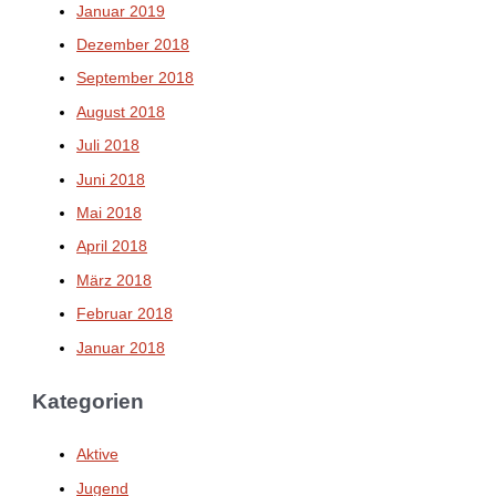
Januar 2019
Dezember 2018
September 2018
August 2018
Juli 2018
Juni 2018
Mai 2018
April 2018
März 2018
Februar 2018
Januar 2018
Kategorien
Aktive
Jugend