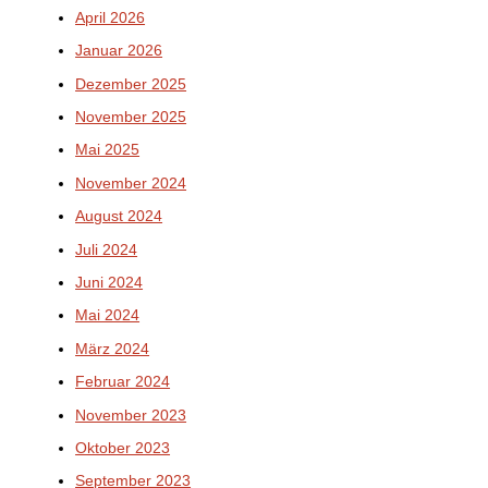
April 2026
Januar 2026
Dezember 2025
November 2025
Mai 2025
November 2024
August 2024
Juli 2024
Juni 2024
Mai 2024
März 2024
Februar 2024
November 2023
Oktober 2023
September 2023