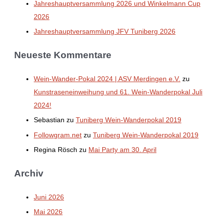
Jahreshauptversammlung 2026 und Winkelmann Cup
2026
Jahreshauptversammlung JFV Tuniberg 2026
Neueste Kommentare
Wein-Wander-Pokal 2024 | ASV Merdingen e.V.
zu
Kunstraseneinweihung und 61. Wein-Wanderpokal Juli
2024!
Sebastian
zu
Tuniberg Wein-Wanderpokal 2019
Followgram.net
zu
Tuniberg Wein-Wanderpokal 2019
Regina Rösch
zu
Mai Party am 30. April
Archiv
Juni 2026
Mai 2026