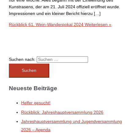
nur eine Woche. Alles begann mit der Einweihung des
Kunstrasens, der am 21. Juli 2024 offiziell eröffnet wurde.
Impressionen und ein kleiner Bericht hierzu […]
Rückblick 61. Wein-Wanderpokal 2024
Weiterlesen »
Suchen nach:
Neueste Beiträge
Helfer gesucht!
Rückblick: Jahreshauptversammlung 2026
Jahreshauptversammlung und Jugendversammlung
2026 – Agenda