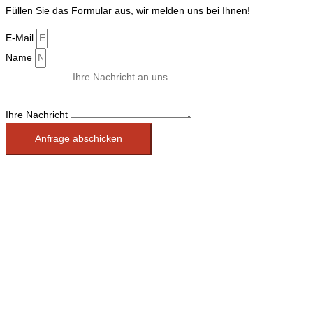
Füllen Sie das Formular aus, wir melden uns bei Ihnen!
E-Mail
Name
Ihre Nachricht
Anfrage abschicken