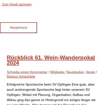
Zum Inhalt springen
Gottenheim
Hauptmenü
Rückblick 61. Wein-Wanderpokal
2024
Schreibe einen Kommentar
/
Mitglieder
,
Neuigkeiten
,
Verein
/
Markus Schächtele
Erfolgreiche Sportwoche beim SV Opfingen Eine gute, aber
auch anstrengende Sportwoche liegt hinter unserem SV
Opfingen. Wobei mit Planung, Organisation, Aufbau und
Abbau ging das ganze im Hintergrund um einiges länger als