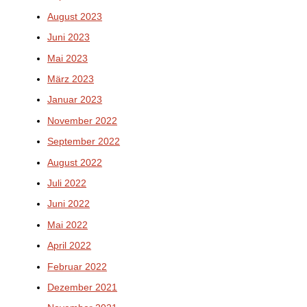
August 2023
Juni 2023
Mai 2023
März 2023
Januar 2023
November 2022
September 2022
August 2022
Juli 2022
Juni 2022
Mai 2022
April 2022
Februar 2022
Dezember 2021