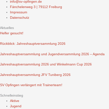
info@sv-opfingen.de
Fänchelenweg 3 | 79112 Freiburg
Impressum
Datenschutz
Aktuelles
Helfer gesucht!
Rückblick: Jahreshauptversammlung 2026
Jahreshauptversammlung und Jugendversammlung 2026 – Agenda
Jahreshauptversammlung 2026 und Winkelmann Cup 2026
Jahreshauptversammlung JFV Tuniberg 2026
SV Opfingen verlängert mit Trainerteam!
Schnelleinstieg
Aktive
Jugend