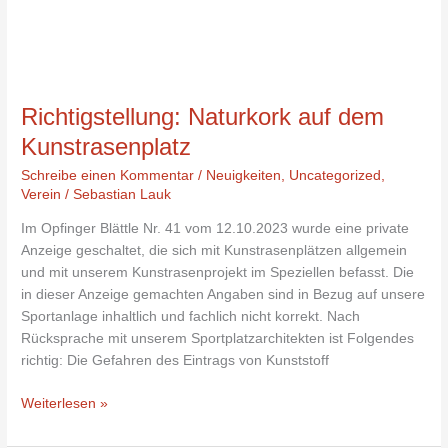
Richtigstellung: Naturkork auf dem
Kunstrasenplatz
Schreibe einen Kommentar
/
Neuigkeiten
,
Uncategorized
,
Verein
/
Sebastian Lauk
Im Opfinger Blättle Nr. 41 vom 12.10.2023 wurde eine private
Anzeige geschaltet, die sich mit Kunstrasenplätzen allgemein
und mit unserem Kunstrasenprojekt im Speziellen befasst. Die
in dieser Anzeige gemachten Angaben sind in Bezug auf unsere
Sportanlage inhaltlich und fachlich nicht korrekt. Nach
Rücksprache mit unserem Sportplatzarchitekten ist Folgendes
richtig: Die Gefahren des Eintrags von Kunststoff
Weiterlesen »