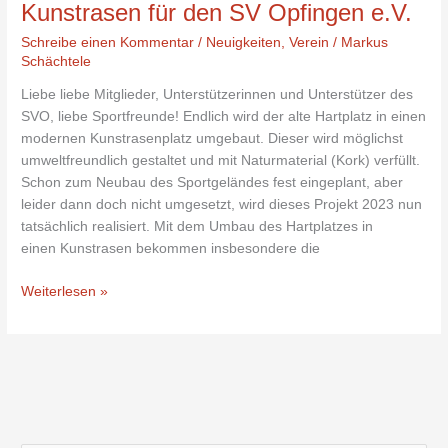
Kunstrasen für den SV Opfingen e.V.
Schreibe einen Kommentar
/
Neuigkeiten
,
Verein
/
Markus
Schächtele
Liebe liebe Mitglieder, Unterstützerinnen und Unterstützer des
SVO, liebe Sportfreunde! Endlich wird der alte Hartplatz in einen
modernen Kunstrasenplatz umgebaut. Dieser wird möglichst
umweltfreundlich gestaltet und mit Naturmaterial (Kork) verfüllt.
Schon zum Neubau des Sportgeländes fest eingeplant, aber
leider dann doch nicht umgesetzt, wird dieses Projekt 2023 nun
tatsächlich realisiert. Mit dem Umbau des Hartplatzes in
einen Kunstrasen bekommen insbesondere die
Weiterlesen »