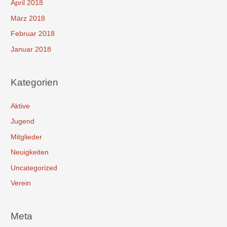
April 2018
März 2018
Februar 2018
Januar 2018
Kategorien
Aktive
Jugend
Mitglieder
Neuigkeiten
Uncategorized
Verein
Meta