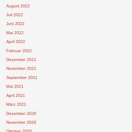
August 2022
Juli 2022
Juni 2022
Mai 2022
April 2022
Februar 2022
Dezember 2021
November 2021
September 2021
Mai 2021
April 2021
März 2021
Dezember 2020
November 2020
Oktober 2020