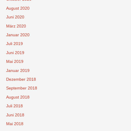
August 2020
Juni 2020
März 2020
Januar 2020
Juli 2019
Juni 2019
Mai 2019
Januar 2019
Dezember 2018
September 2018
August 2018
Juli 2018
Juni 2018
Mai 2018