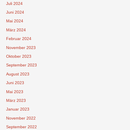
Juli 2024
Juni 2024
Mai 2024
März 2024
Februar 2024
November 2023
Oktober 2023
September 2023
August 2023
Juni 2023
Mai 2023
März 2023
Januar 2023
November 2022
September 2022