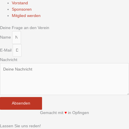
Vorstand
Sponsoren
Mitglied werden
Deine Frage an den Verein
Name
E-Mail
Nachricht
Absenden
Gemacht mit
♥
in Opfingen
Lassen Sie uns reden!