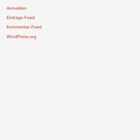
Anmelden
Eintrags-Feed
Kommentar-Feed
WordPress.org