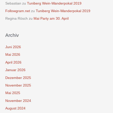
Sebastian
zu
Tuniberg Wein-Wanderpokal 2019
Followgram.net
zu
Tuniberg Wein-Wanderpokal 2019
Regina Rösch
zu
Mai Party am 30. April
Archiv
Juni 2026
Mai 2026
April 2026
Januar 2026
Dezember 2025
November 2025
Mai 2025
November 2024
August 2024