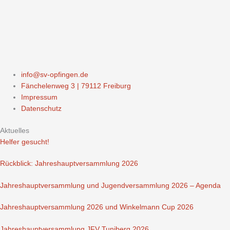
info@sv-opfingen.de
Fänchelenweg 3 | 79112 Freiburg
Impressum
Datenschutz
Aktuelles
Helfer gesucht!
Rückblick: Jahreshauptversammlung 2026
Jahreshauptversammlung und Jugendversammlung 2026 – Agenda
Jahreshauptversammlung 2026 und Winkelmann Cup 2026
Jahreshauptversammlung JFV Tuniberg 2026