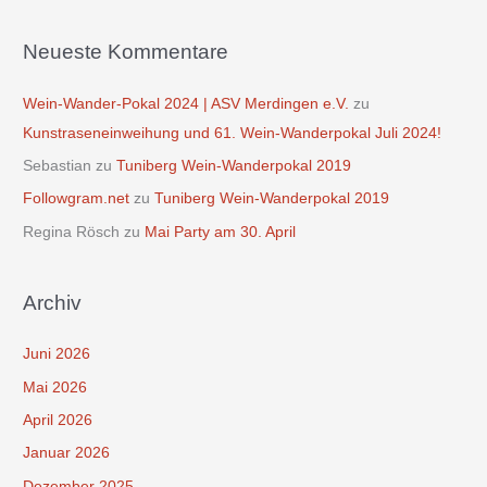
Neueste Kommentare
Wein-Wander-Pokal 2024 | ASV Merdingen e.V.
zu
Kunstraseneinweihung und 61. Wein-Wanderpokal Juli 2024!
Sebastian
zu
Tuniberg Wein-Wanderpokal 2019
Followgram.net
zu
Tuniberg Wein-Wanderpokal 2019
Regina Rösch
zu
Mai Party am 30. April
Archiv
Juni 2026
Mai 2026
April 2026
Januar 2026
Dezember 2025