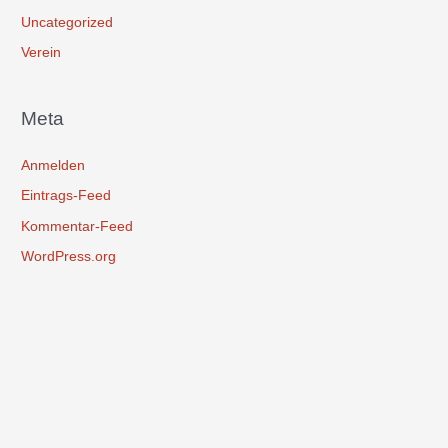
Uncategorized
Verein
Meta
Anmelden
Eintrags-Feed
Kommentar-Feed
WordPress.org