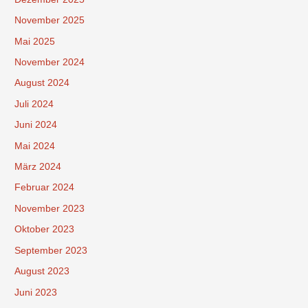
November 2025
Mai 2025
November 2024
August 2024
Juli 2024
Juni 2024
Mai 2024
März 2024
Februar 2024
November 2023
Oktober 2023
September 2023
August 2023
Juni 2023