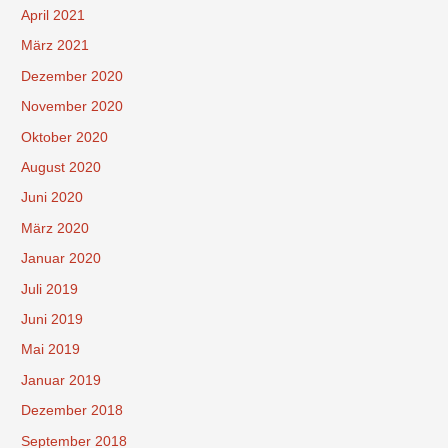
April 2021
März 2021
Dezember 2020
November 2020
Oktober 2020
August 2020
Juni 2020
März 2020
Januar 2020
Juli 2019
Juni 2019
Mai 2019
Januar 2019
Dezember 2018
September 2018