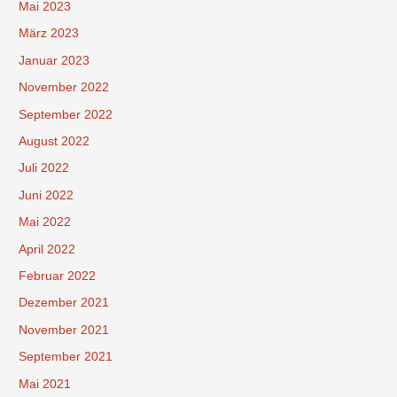
Mai 2023
März 2023
Januar 2023
November 2022
September 2022
August 2022
Juli 2022
Juni 2022
Mai 2022
April 2022
Februar 2022
Dezember 2021
November 2021
September 2021
Mai 2021