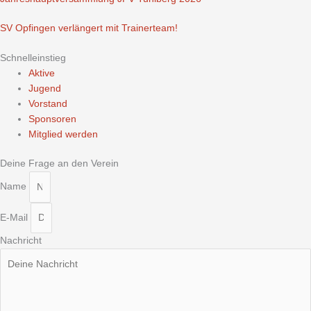
SV Opfingen verlängert mit Trainerteam!
Schnelleinstieg
Aktive
Jugend
Vorstand
Sponsoren
Mitglied werden
Deine Frage an den Verein
Name
E-Mail
Nachricht