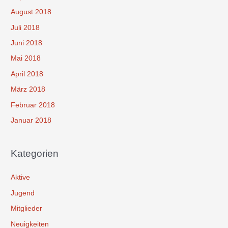
August 2018
Juli 2018
Juni 2018
Mai 2018
April 2018
März 2018
Februar 2018
Januar 2018
Kategorien
Aktive
Jugend
Mitglieder
Neuigkeiten